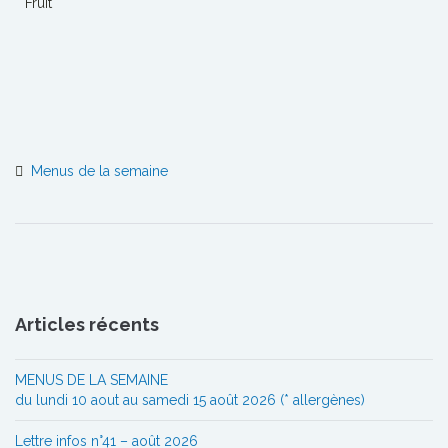
Fruit
Menus de la semaine
Articles récents
MENUS DE LA SEMAINE
du lundi 10 aout au samedi 15 août 2026 (* allergènes)
Lettre infos n°41 – août 2026