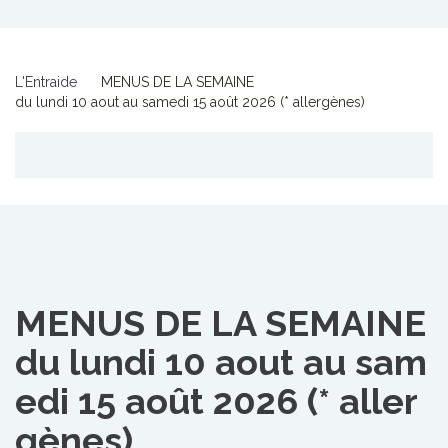
L'Entraide
MENUS DE LA SEMAINE
du lundi 10 aout au samedi 15 août 2026 (* allergènes)
MENUS DE LA SEMAINE
du lundi 10 aout au sam
edi 15 août 2026 (* aller
gènes)