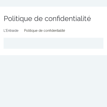
Politique de confidentialité
L'Entraide
Politique de confidentialité
Politique de
confidentialité
(standard RGPD)