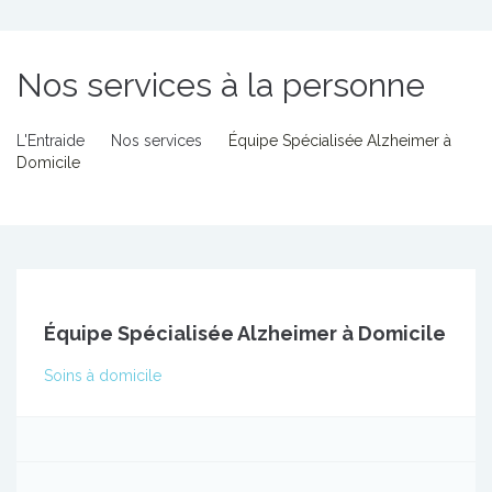
Nos services à la personne
L'Entraide
Nos services
Équipe Spécialisée Alzheimer à
Domicile
Équipe Spécialisée Alzheimer à Domicile
Soins à domicile