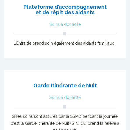
Plateforme d’accompagnement
et de répit des aidants
Soins à domicile
L’Entraide prend soin également des aidants familiaux...
Garde Itinérante de Nuit
Soins à domicile
Si les soins sont assurés par la SSIAD pendant la journée,
c'est la Garde Itinérante de Nuit (GIN) qui prend la relève à