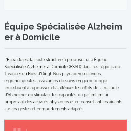
Équipe Spécialisée Alzheim
er à Domicile
L’Entraide est la seule structure à proposer une Équipe
Spécialisée Alzheimer à Domicile (ESAD) dans les régions de
Tarare et du Bois d’Oingt. Nos psychomotriciennes,
ergothérapeutes, assistantes de soins en gérontologie
contribuent à repousser et à atténuer les effets de la maladie
d’Alzheimer en stimulant les capacités du patient en lui
proposant des activités physiques et en conseillant les aidants
sur les gestes et comportements adaptés.