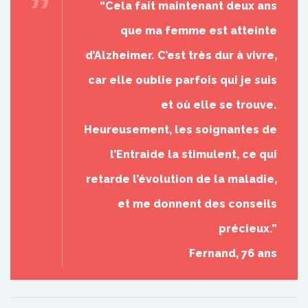
“Cela fait maintenant deux ans
que ma femme est atteinte
d’Alzheimer. C’est très dur à vivre,
car elle oublie parfois qui je suis
et où elle se trouve.
Heureusement, les soignantes de
l’Entraide la stimulent, ce qui
retarde l’évolution de la maladie,
et me donnent des conseils
précieux.”
Fernand, 76 ans