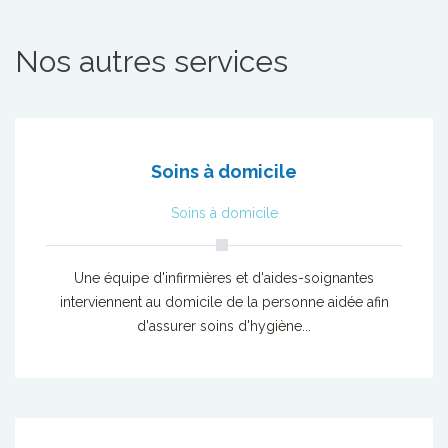
Nos autres services
Soins à domicile
Soins à domicile
Une équipe d'infirmières et d'aides-soignantes
interviennent au domicile de la personne aidée afin
d'assurer soins d'hygiène...