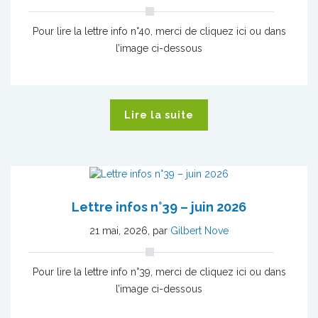
Pour lire la lettre info n°40, merci de cliquez ici ou dans
l’image ci-dessous
Lire la suite
Lettre infos n°39 – juin 2026
21 mai, 2026
,
par
Gilbert Nove
Pour lire la lettre info n°39, merci de cliquez ici ou dans
l’image ci-dessous