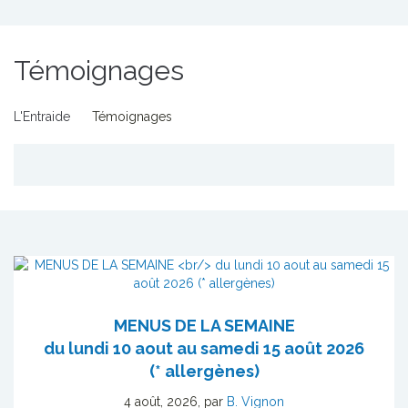
Témoignages
L'Entraide
Témoignages
MENUS DE LA SEMAINE
du lundi 10 aout au samedi 15 août 2026
(* allergènes)
4 août, 2026
,
par
B. Vignon