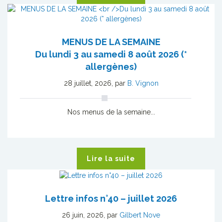
MENUS DE LA SEMAINE
Du lundi 3 au samedi 8 août 2026 (*
allergènes)
28 juillet, 2026
,
par
B. Vignon
Nos menus de la semaine...
Lire la suite
Lettre infos n°40 – juillet 2026
26 juin, 2026
,
par
Gilbert Nove