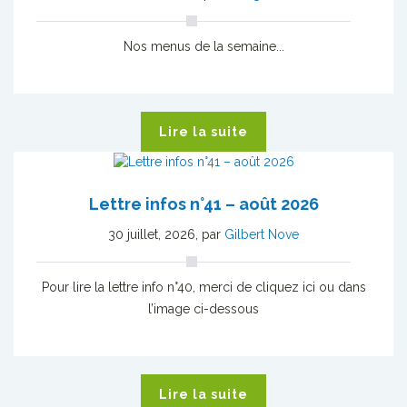
Nos menus de la semaine...
Lire la suite
Lettre infos n°41 – août 2026
30 juillet, 2026
,
par
Gilbert Nove
Pour lire la lettre info n°40, merci de cliquez ici ou dans
l’image ci-dessous
Lire la suite